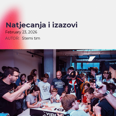
Natjecanja i izazovi
February 23, 2026
AUTOR:
Stemi tim